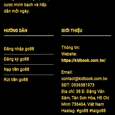
cược minh bạch và hấp
dẫn mỗi ngày.
HƯỚNG DẪN
GIỚI THIỆU
Thông tin:
Đăng nhập go88
Website:
Đăng ký go88
https://kidbook.com.tw/
Nạp tiền go88
Email:
contact@kidbook.com.tw
Rút tiền go88
SĐT: 0936581973
Địa chỉ: 38 Đ. Đặng Văn
Sâm, Tân Sơn Hòa, Hồ Chí
Minh 736464, Việt Nam
Hastag: #go88 #taigo88