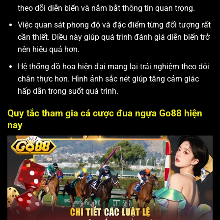
theo dõi diễn biến và nắm bắt thông tin quan trọng.
Việc quan sát phong độ và đặc điểm từng đối tượng rất
cần thiết. Điều này giúp quá trình đánh giá diễn biến trở
nên hiệu quả hơn.
Hệ thống đồ họa hiện đại mang lại trải nghiệm theo dõi
chân thực hơn. Hình ảnh sắc nét giúp tăng cảm giác
hấp dẫn trong suốt quá trình.
Quy tắc tham gia cá cược đua ngựa Go88 hiện
nay