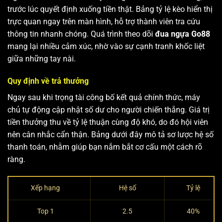
trước lúc quyết định xuống tiền thật. Bảng tỷ lệ kèo hiển thị
trực quan ngay trên màn hình, hỗ trợ thành viên tra cứu
thông tin nhanh chóng. Quá trình theo dõi
đua ngựa Go88
mang lại nhiều cảm xúc, nhờ vào sự cạnh tranh khốc liệt
giữa những tay nài.
Quy định về trả thưởng
Ngay sau khi trọng tài công bố kết quả chính thức, máy
chủ tự động cập nhật số dư cho người chiến thắng. Giá trị
tiền thưởng thu về tỷ lệ thuận cùng độ khó, do đó hội viên
nên cân nhắc cẩn thận. Bảng dưới đây mô tả sơ lược hệ số
thanh toán, nhằm giúp bạn nắm bắt cơ cấu một cách rõ
ràng.
Xếp hạng
Hệ số
Tỷ lệ
Top 1
2.5
40%