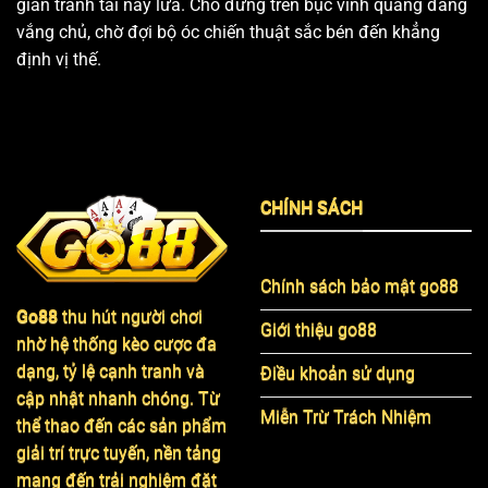
gian tranh tài nảy lửa. Chỗ đứng trên bục vinh quang đang
vắng chủ, chờ đợi bộ óc chiến thuật sắc bén đến khẳng
định vị thế.
CHÍNH SÁCH
Chính sách bảo mật go88
Go88
thu hút người chơi
Giới thiệu go88
nhờ hệ thống kèo cược đa
dạng, tỷ lệ cạnh tranh và
Điều khoản sử dụng
cập nhật nhanh chóng. Từ
Miễn Trừ Trách Nhiệm
thể thao đến các sản phẩm
giải trí trực tuyến, nền tảng
mang đến trải nghiệm đặt