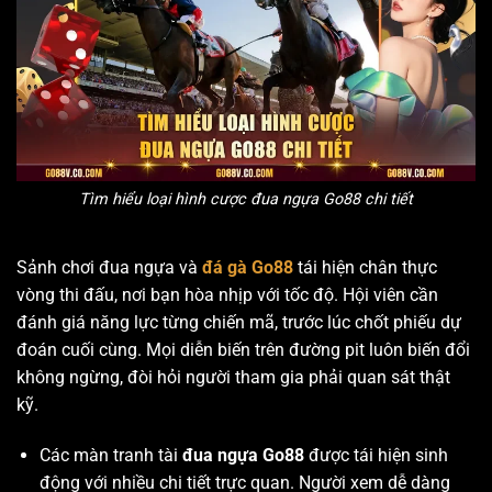
Tìm hiểu loại hình cược đua ngựa Go88 chi tiết
Sảnh chơi đua ngựa và
đá gà Go88
tái hiện chân thực
vòng thi đấu, nơi bạn hòa nhịp với tốc độ. Hội viên cần
đánh giá năng lực từng chiến mã, trước lúc chốt phiếu dự
đoán cuối cùng. Mọi diễn biến trên đường pit luôn biến đổi
không ngừng, đòi hỏi người tham gia phải quan sát thật
kỹ.
Các màn tranh tài
đua ngựa Go88
được tái hiện sinh
động với nhiều chi tiết trực quan. Người xem dễ dàng