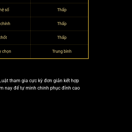
 hệ số
Thấp
 chính
Thấp
chốt
Thấp
y chọn
Trung bình
Luật tham gia cực kỳ đơn giản kết hợp
ôm nay để tự mình chinh phục đỉnh cao