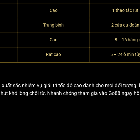
Cao
1 thao tác rút
Trung bình
2 cửa dự đoán
Cao
8 – 16 hàng 
Rất cao
5 – 24 ô mìn tù
xuất sắc nhiệm vụ giải trí tốc độ cao dành cho mọi đối tượng. 
c hút khó lòng chối từ. Nhanh chóng tham gia vào Go88 ngay h