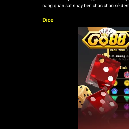
năng quan sát nhạy bén chắc chắn sẽ đem 
Dice