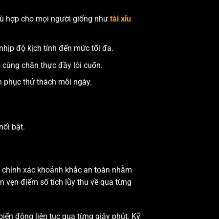
phù hợp cho mọi người giống như
tài xỉu
hịp độ kịch tính đến mức tối đa.
ô cùng chân thực đầy lôi cuốn.
h phục thử thách mỗi ngày.
nổi bật.
n chính xác khoảnh khắc an toàn nhằm
n vẹn điểm số tích lũy thu về qua từng
iến động liên tục qua từng giây phút. Kỹ