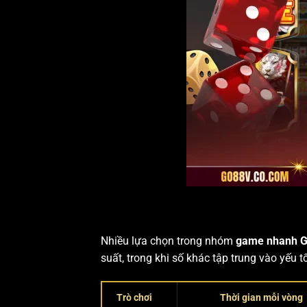
Nhiều lựa chọn trong nhóm
game nhanh 
suất, trong khi số khác tập trung vào yếu
Trò chơi
Thời gian mỗi vòng