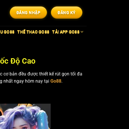
ĐĂNG NHẬP
ĐĂNG KÝ
ỈU GO88
THỂ THAO GO88
TẢI APP GO88
Tốc Độ Cao
 cơ bản đều được thiết kế rút gọn tối đa
ng nhất ngay hôm nay tại
Go88
.