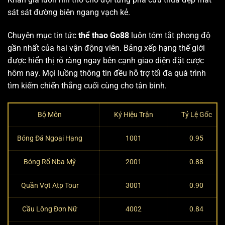
sát sát đường biên ngang vạch kẻ.
Chuyên mục tin tức
thể thao Go88
luôn tóm tắt phong độ
gần nhất của hai vận động viên. Bảng xếp hạng thế giới
được hiển thị rõ ràng ngay bên cạnh giao diện đặt cược
hôm nay. Mọi luồng thông tin đều hỗ trợ tối đa quá trình
tìm kiếm chiến thắng cuối cùng cho tân binh.
Bộ Môn
Ký Hiệu Trận
Tỷ Lệ Gốc
Bóng Đá Ngoại Hạng
1001
0.95
Bóng Rổ Nba Mỹ
2001
0.88
Quần Vợt Atp Tour
3001
0.90
Cầu Lông Đơn Nữ
4002
0.84