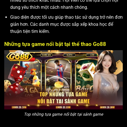
nhiều sở thích khác nhau. Hội viên có thể lựa chọn nội
dung yêu thích một cách nhanh chóng.
Giao diện được tối ưu giúp thao tác sử dụng trở nên đơn
giản hơn. Các danh mục được sắp xếp khoa học để
thuận tiện tìm kiếm.
Những tựa game nổi bật tại thể thao Go88
Top những tựa game nổi bật tại sảnh game