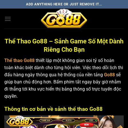
Bỏ
ADD ANYTHING HERE OR JUST REMOVE IT...
qua
nội
dung
Thể Thao Go88 – Sảnh Game Số Một Dành
Riêng Cho Bạn
Thể thao Go88
thiết lập một không gian soi tỷ số hoàn
toàn khác biệt dành cho từng hội viên. Việc theo dõi lịch thi
đấu hàng ngày thông qua hệ thống của nền tảng
Go88
sẽ
giúp bạn chủ động hơn. Bấm phím tắt ngay bây giờ nhằm
đi thẳng tới khu vực hiển thị bảng thông số trực tuyến độc
quyền.
Thông tin cơ bản về sảnh thể thao Go88