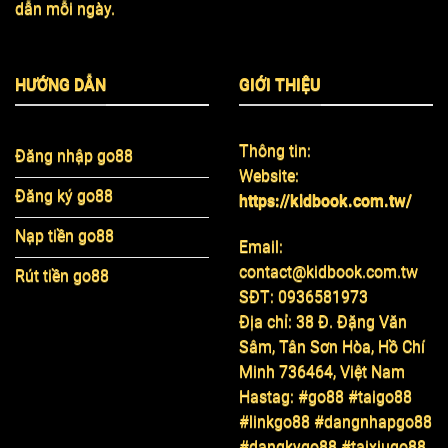
dẫn mỗi ngày.
HƯỚNG DẪN
GIỚI THIỆU
Thông tin:
Đăng nhập go88
Website:
Đăng ký go88
https://kidbook.com.tw/
Nạp tiền go88
Email:
contact@kidbook.com.tw
Rút tiền go88
SĐT: 0936581973
Địa chỉ: 38 Đ. Đặng Văn
Sâm, Tân Sơn Hòa, Hồ Chí
Minh 736464, Việt Nam
Hastag: #go88 #taigo88
#linkgo88 #dangnhapgo88
#dangkygo88 #taixiugo88